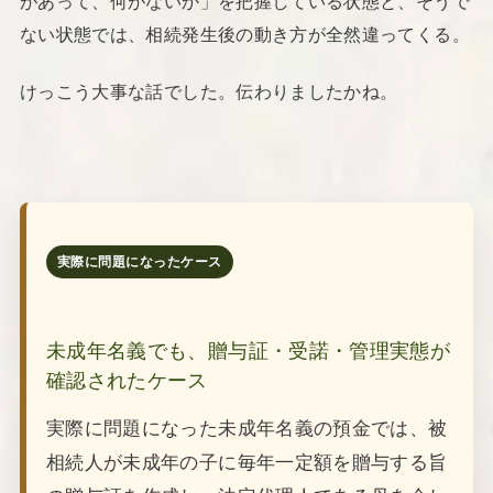
があって、何がないか」を把握している状態と、そうで
ない状態では、相続発生後の動き方が全然違ってくる。
けっこう大事な話でした。伝わりましたかね。
実際に問題になったケース
未成年名義でも、贈与証・受諾・管理実態が
確認されたケース
実際に問題になった未成年名義の預金では、被
相続人が未成年の子に毎年一定額を贈与する旨