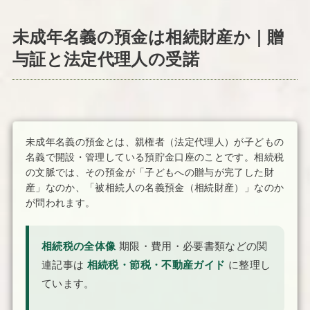
未成年名義の預金は相続財産か｜贈
与証と法定代理人の受諾
未成年名義の預金とは、親権者（法定代理人）が子どもの
名義で開設・管理している預貯金口座のことです。相続税
の文脈では、その預金が「子どもへの贈与が完了した財
産」なのか、「被相続人の名義預金（相続財産）」なのか
が問われます。
相続税の全体像
期限・費用・必要書類などの関
連記事は
相続税・節税・不動産ガイド
に整理し
ています。