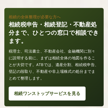
相続の全体整理が必要な方へ
相続税申告・相続登記・不動産処
分まで、ひとつの窓口で相談でき
ます。
税理士、司法書士、不動産会社、金融機関に別々
に説明する前に、まずは相続全体の地図を作るこ
とが大切です。ATBでは、遺産分割、相続税申告、
登記の段取り、不動産や非上場株式の処分までま
とめて整理します。
相続ワンストップサービスを見る