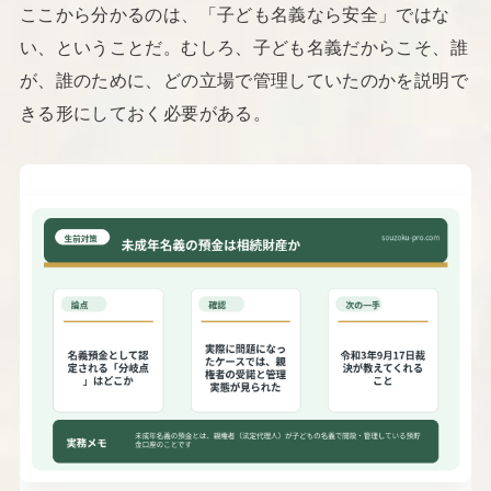
ここから分かるのは、「子ども名義なら安全」ではな
い、ということだ。むしろ、子ども名義だからこそ、誰
が、誰のために、どの立場で管理していたのかを説明で
きる形にしておく必要がある。