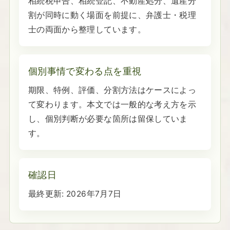
相続税申告、相続登記、不動産処分、遺産分
割が同時に動く場面を前提に、弁護士・税理
士の両面から整理しています。
個別事情で変わる点を重視
期限、特例、評価、分割方法はケースによっ
て変わります。本文では一般的な考え方を示
し、個別判断が必要な箇所は留保していま
す。
確認日
最終更新:
2026年7月7日