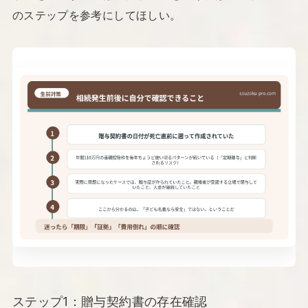
のステップを参考にしてほしい。
ステップ1：贈与契約書の存在確認