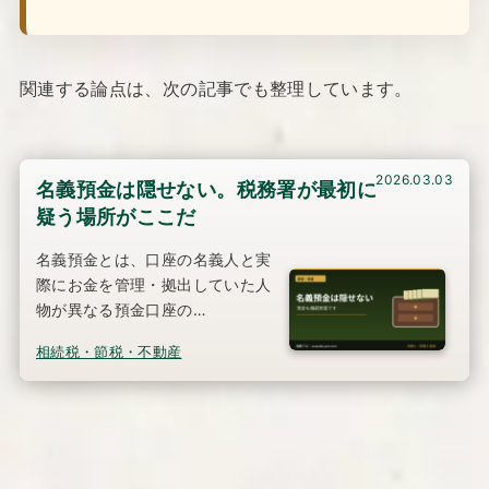
関連する論点は、次の記事でも整理しています。
2026.03.03
名義預金は隠せない。税務署が最初に
疑う場所がここだ
名義預金とは、口座の名義人と実
際にお金を管理・拠出していた人
物が異なる預金口座の…
相続税・節税・不動産