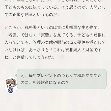
子どものものに決まっている。そう思うのが、人間とし
ての正常な感覚というものだ。
ところが、税務署というのは実に几帳面な生き物で、
「名義」ではなく「実態」を見てくる。子どもの通帳に
入っていても、管理の実態や贈与の成立要件を満たして
いなければ、あっさりと「これは被相続人の財産です
ね」と判断してしまうのだ。
え、毎年プレゼントのつもりで積み立ててた
のに、相続財産になるの？