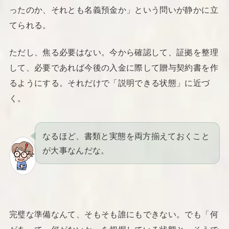
ったのか、それとも名義預金か」という問いが静かに立
てられる。
ただし、焦る必要はない。今から確認して、証拠を整理
して、必要であれば今後の入金に際して贈与契約書を作
るようにする。それだけで「説明できる状態」に近づ
く。
なるほど、書類と実態を両方揃えておくこと
が大事なんだな。
完璧な準備なんて、そもそも誰にもできない。でも「何