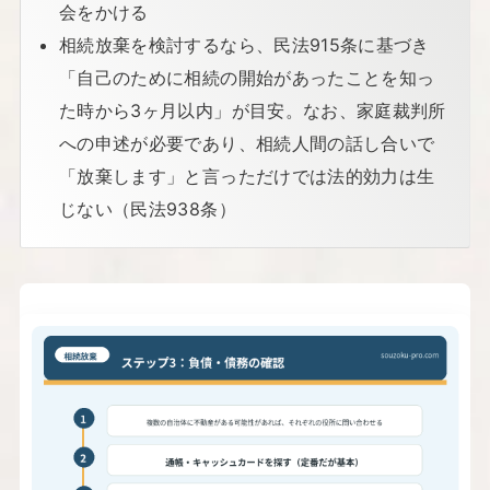
会をかける
相続放棄を検討するなら、民法915条に基づき
「自己のために相続の開始があったことを知っ
た時から3ヶ月以内」が目安。なお、家庭裁判所
への申述が必要であり、相続人間の話し合いで
「放棄します」と言っただけでは法的効力は生
じない（民法938条）