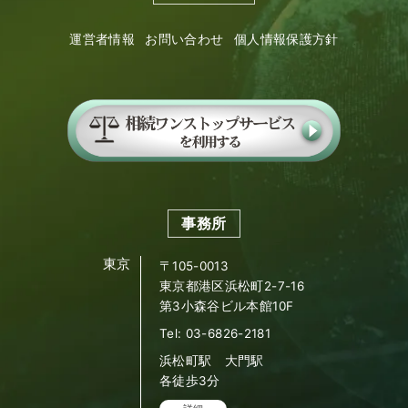
運営者情報
お問い合わせ
個人情報保護方針
事務所
東京
〒105-0013
東京都港区浜松町2-7-16
第3小森谷ビル本館10F
Tel: 03-6826-2181
浜松町駅 大門駅
各徒歩3分