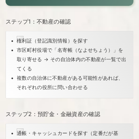
ステップ1：不動産の確認
権利証（登記識別情報）を探す
市区町村役場で「名寄帳（なよせちょう）」を
取り寄せる → その自治体内の不動産が一覧で出
てくる
複数の自治体に不動産がある可能性があれば、
それぞれの役所に問い合わせる
ステップ2：預貯金・金融資産の確認
通帳・キャッシュカードを探す（定番だが基