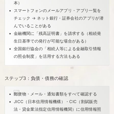
本）
スマートフォンのメールアプリ・アプリ一覧を
チェック → ネット銀行・証券会社のアプリが潜
んでいることがある
金融機関に「残高証明書」を請求する（相続発
生日基準での発行が可能な場合がある）
全国銀行協会の「相続人等による金融取引情報
の照会制度」を活用する方法もある
ステップ3：負債・債務の確認
郵便物・メール・通知書類をすべて確認する
JICC（日本信用情報機構）・CIC（割賦販売
法・貸金業法指定信用情報機関）に信用情報照