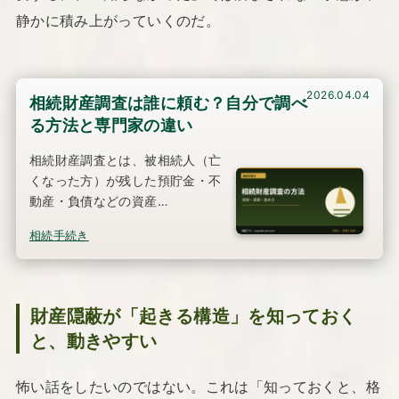
静かに積み上がっていくのだ。
2026.04.04
相続財産調査は誰に頼む？自分で調べ
る方法と専門家の違い
相続財産調査とは、被相続人（亡
くなった方）が残した預貯金・不
動産・負債などの資産…
相続手続き
財産隠蔽が「起きる構造」を知っておく
と、動きやすい
怖い話をしたいのではない。これは「知っておくと、格