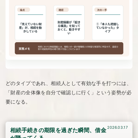
どのタイプであれ、相続人として有効な手を打つには、
「財産の全体像を自分で確認しに行く」という姿勢が必
要になる。
2026.03.17
相続手続きの期限を過ぎた瞬間、借金
が降ってくる