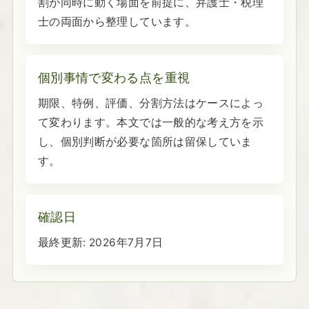
割が同時に動く場面を前提に、弁護士・税理
士の両面から整理しています。
個別事情で変わる点を重視
期限、特例、評価、分割方法はケースによっ
て変わります。本文では一般的な考え方を示
し、個別判断が必要な箇所は留保していま
す。
確認日
最終更新:
2026年7月7日