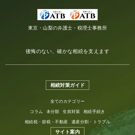
東京・山梨の弁護士・税理士事務所
後悔のない、確かな相続を支えます
相続対策ガイド
全てのカテゴリー
コラム
未分類
生前対策
相続手続き
相続税・節税・不動産
遺産分割・トラブル
サイト案内