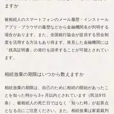
ますか
被相続人のスマートフォンのメール履歴・インストール
アプリ・ブラウザの履歴などから金融機関名が判明する
場合があります。また、全国銀行協会が提供する照会制
度を活用する方法もあり得ます。発見した金融機関には
「残高証明書」の発行を請求することが可能とされてい
ます。
相続放棄の期限はいつから数えますか
相続放棄の期限は、自己のために相続の開始があったこ
とを知った時から3ヶ月以内とされています（民法915
条）。被相続人の死亡日ではなく「知った時」が起算点
となる点にご注意ください。また、相続放棄は家庭裁判