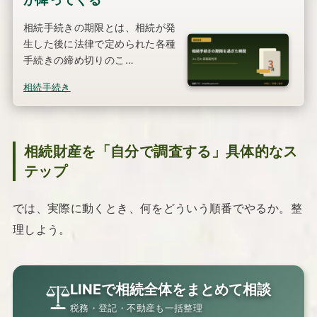
相続手続きの期限とは、相続が発
生した後に法律で定められた各種
手続きの締め切りのこ…
相続手続き
相続財産を「自分で調査する」具体的なス
テップ
では、実際に動くとき、何をどういう順番でやるか。整
理しよう。
LINEで相続全体をまとめて相談
税務・登記・不動産も一括整理