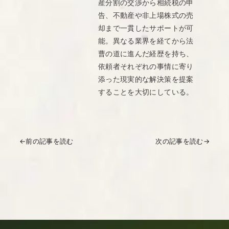
産分割の交渉から相続税の申
告、不動産や非上場株式の売
却まで一貫したサポートが可
能。異なる業界を経てから法
曹の道に進んだ経歴を持ち、
依頼者それぞれの事情に寄り
添った現実的な解決策を提案
することを大切にしている。
←
前の記事を読む
次の記事を読む
→