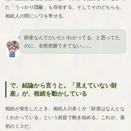
た「うっかり隠蔽」も存在する。そしてそのどちらも、
相続人の間にシワを寄せる。
財産なんてだいたいわかってる、と思ってた
のに、全然把握できてない……。
で、結論から言うと。「見えていない財
産」が、相続を動かしている
相続が発生したとき、相続人の多くが「財産はなんとな
くわかっている」という前提で動き始める。これが、最
初のミスだ。