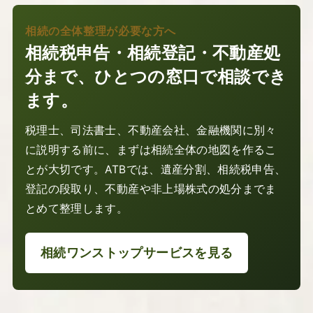
相続の全体整理が必要な方へ
相続税申告・相続登記・不動産処
分まで、ひとつの窓口で相談でき
ます。
税理士、司法書士、不動産会社、金融機関に別々
に説明する前に、まずは相続全体の地図を作るこ
とが大切です。ATBでは、遺産分割、相続税申告、
登記の段取り、不動産や非上場株式の処分までま
とめて整理します。
相続ワンストップサービスを見る