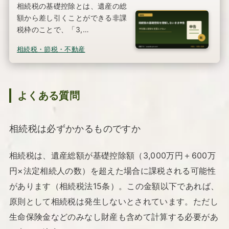
相続税の基礎控除とは、遺産の総
額から差し引くことができる非課
税枠のことで、「3,…
相続税・節税・不動産
よくある質問
相続税は必ずかかるものですか
相続税は、遺産総額が基礎控除額（3,000万円＋600万
円×法定相続人の数）を超えた場合に課税される可能性
があります（相続税法15条）。この金額以下であれば、
原則として相続税は発生しないとされています。ただし
生命保険金などのみなし財産も含めて計算する必要があ