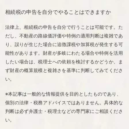
相続税の申告を自分でやることはできますか
法律上、相続税の申告を自分で行うことは可能です。た
だし、不動産の路線価評価や特例の適用判断は複雑であ
り、誤りが生じた場合に追徴課税や加算税が発生する可
能性があります。財産が多岐にわたる場合や特例を活用
したい場合は、税理士への依頼を検討するかどうか、ま
ず財産の概算規模と複雑さを基準に判断してみてくださ
い。
※本記事は一般的な情報提供を目的としたものであり、
個別の法律・税務アドバイスではありません。具体的な
判断は必ず弁護士・税理士などの専門家にご相談くださ
い。