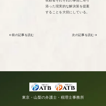
依頼者それぞれの事情に寄り
添った現実的な解決策を提案
することを大切にしている。
←
前の記事を読む
次の記事を読む
→
東京・山梨の弁護士・税理士事務所