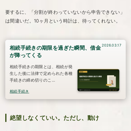
要するに、「分割が終わっていないから申告できない」
は間違いだ。10ヶ月という時計は、待ってくれない。
2026.03.17
相続手続きの期限を過ぎた瞬間、借金
が降ってくる
相続手続きの期限とは、相続が発
生した後に法律で定められた各種
手続きの締め切りのこ…
相続手続き
絶望しなくていい。ただし、動け