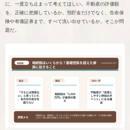
に、一度立ち止まって考えてほしい。不動産の評価額
を、正確に把握しているか。預貯金だけでなく、生命保
険や有価証券まで、すべて洗い出せているか。そこが問
題だ。