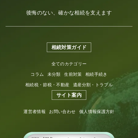
後悔のない、確かな相続を支えます
相続対策ガイド
全てのカテゴリー
コラム
未分類
生前対策
相続手続き
相続税・節税・不動産
遺産分割・トラブル
サイト案内
運営者情報
お問い合わせ
個人情報保護方針