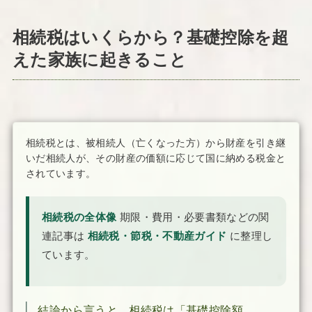
相続税はいくらから？基礎控除を超
えた家族に起きること
相続税とは、被相続人（亡くなった方）から財産を引き継
いだ相続人が、その財産の価額に応じて国に納める税金と
されています。
相続税の全体像
期限・費用・必要書類などの関
連記事は
相続税・節税・不動産ガイド
に整理し
ています。
結論から言うと、相続税は「基礎控除額