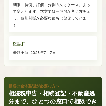
期限、特例、評価、分割方法はケースによっ
て変わります。本文では一般的な考え方を示
し、個別判断が必要な箇所は留保していま
す。
確認日
最終更新:
2026年7月7日
相続の全体整理が必要な方へ
相続税申告・相続登記・不動産処
分まで、ひとつの窓口で相談でき