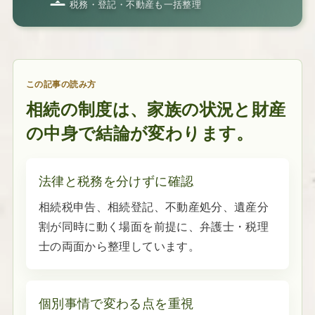
税務・登記・不動産も一括整理
この記事の読み方
相続の制度は、家族の状況と財産
の中身で結論が変わります。
法律と税務を分けずに確認
相続税申告、相続登記、不動産処分、遺産分
割が同時に動く場面を前提に、弁護士・税理
士の両面から整理しています。
個別事情で変わる点を重視