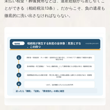
未払い税金・葬儀費用などは、遺産総額から差し引くこ
とができる（相続税法13条）。だからこそ、負の遺産も
徹底的に洗い出さなければならない。