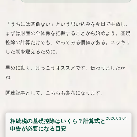
「うちには関係ない」という思い込みを今日で手放し、
まずは財産の全体像を把握することから始めよう。基礎
控除の計算だけでも、やってみる価値がある。スッキリ
した朝を迎えるために。
早めに動く、けっこうオススメです。伝わりましたか
ね。
関連記事として、こちらも参考になります。
2026.03.01
相続税の基礎控除はいくら？計算式と
申告が必要になる目安