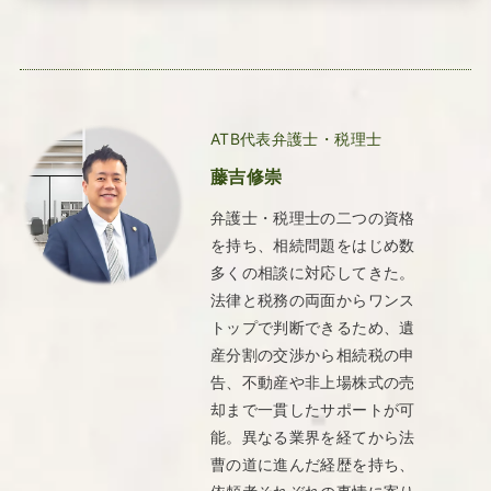
ATB代表弁護士・税理士
藤吉修崇
弁護士・税理士の二つの資格
を持ち、相続問題をはじめ数
多くの相談に対応してきた。
法律と税務の両面からワンス
トップで判断できるため、遺
産分割の交渉から相続税の申
告、不動産や非上場株式の売
却まで一貫したサポートが可
能。異なる業界を経てから法
曹の道に進んだ経歴を持ち、