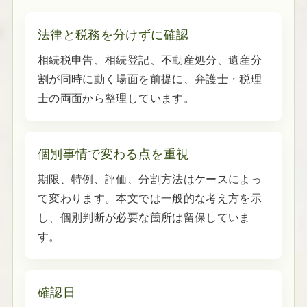
法律と税務を分けずに確認
相続税申告、相続登記、不動産処分、遺産分
割が同時に動く場面を前提に、弁護士・税理
士の両面から整理しています。
個別事情で変わる点を重視
期限、特例、評価、分割方法はケースによっ
て変わります。本文では一般的な考え方を示
し、個別判断が必要な箇所は留保していま
す。
確認日