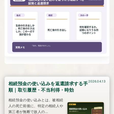
2026.04.13
相続預金の使い込みを返還請求する手
順｜取引履歴・不当利得・時効
相続預金の使い込みとは、被相続
人の死亡前後に、特定の相続人や
第三者が無断で故人の…