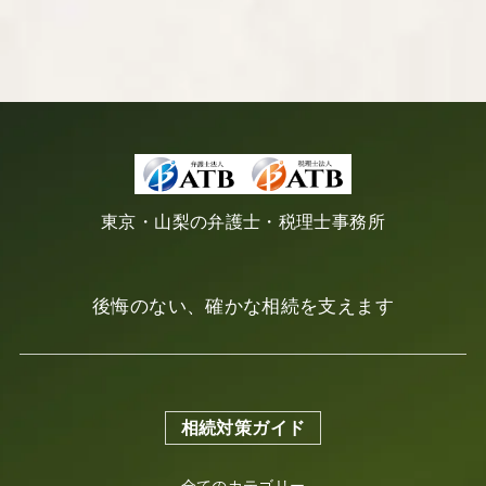
東京・山梨の弁護士・税理士事務所
後悔のない、確かな相続を支えます
相続対策ガイド
全てのカテゴリー