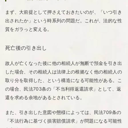
まず、大前提として押さえておきたいのが、「いつ引き
出されたか」という時系列の問題だ。これが、法的な性
質をガラっと変える。
死亡後の引き出し
故人が亡くなった後に他の相続人が無断で預金を引き出
した場合、その相続人は法律上の根拠なく他の相続人の
取り分を取得した、という構造になる可能性がある。こ
の場合、民法703条の「不当利得返還請求」として、返
還を求める余地があるとされている。
また、引き出した意図や態様によっては、民法709条の
「不法行為に基づく損害賠償請求」が問題になる可能性