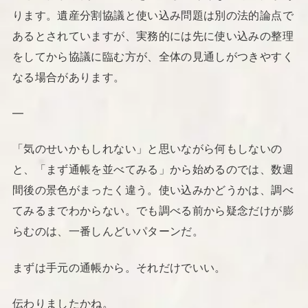
ります。遺産分割協議と使い込み問題は別の法的論点で
あるとされていますが、実務的には先に使い込みの整理
をしてから協議に臨む方が、全体の見通しがつきやすく
なる場合があります。
—
「気のせいかもしれない」と思いながら何もしないの
と、「まず通帳を並べてみる」から始めるのでは、数週
間後の景色がまったく違う。使い込みかどうかは、調べ
てみるまでわからない。でも調べる前から疑念だけが膨
らむのは、一番しんどいパターンだ。
まずは手元の通帳から。それだけでいい。
伝わりましたかね。