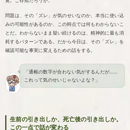
覚。ご存知だろうか。
問題は、その「ズレ」が気のせいなのか、本当に使い込
みの可能性があるのか、この時点では何もわからないこ
とだ。わからないまま疑い続けるのは、精神的に最も消
耗するパターンである。だから今日は、その「ズレ」を
確認可能な事実に変えるための話をする。
「通帳の数字が合わない気がするんだが……
これって気のせいじゃないよな？」
生前の引き出しか、死亡後の引き出しか。
この一点で話が変わる