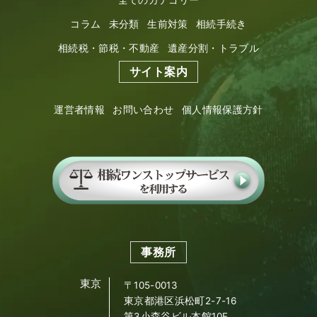
コラム
未分類
生前対策
相続手続き
相続税・節税・不動産
遺産分割・トラブル
サイト案内
運営者情報
お問い合わせ
個人情報保護方針
事務所
東京
〒105-0013
東京都港区浜松町2-7-16
第3小森谷ビル本館10F