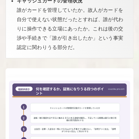
キャッシュカードの管理状況
誰がカードを管理していたか。故人がカードを
自分で使えない状態だったとすれば、誰が代わ
りに操作できる立場にあったか。これは後の交
渉や手続きで「誰が引き出したか」という事実
認定に関わりうる部分だ。