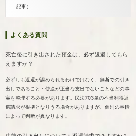
記事）
よくある質問
死亡後に引き出された預金は、必ず返還してもら
えますか？
必ずしも返還が認められるわけではなく、無断での引き
出しであること・使途が正当な支出でないことなどの事
実を整理する必要があります。民法703条の不当利得返
還請求が根拠となりうる場合がありますが、個別の事情
によって判断が異なります。
生前の引き出しについても返還請求できますか？