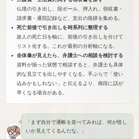
仏壇の引き出し、段ボール、押入れ。領収書・
請求書・通院記録など、支出の痕跡を集める。
死亡前後で引き出しを時系列に整理する
故人の死亡日を軸に、前後の引き出しを分けて
リスト化する。これが最初の分析軸になる。
全体像が見えたら、弁護士への相談を検討する
資料が揃った状態で相談すると、弁護士も具体
的な見立てを出しやすくなる。手ぶらで「使い
込みかもしれない」と伝えるより、格段に話が
早くなる場合がある。
「まず自分で通帳を並べてみれば、何が怪し
いか見えてくるんだな。」