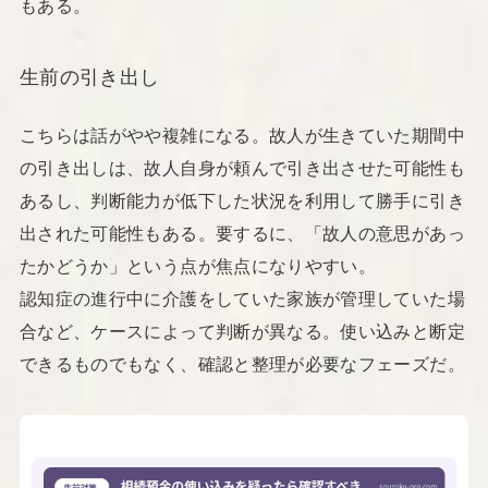
もある。
生前の引き出し
こちらは話がやや複雑になる。故人が生きていた期間中
の引き出しは、故人自身が頼んで引き出させた可能性も
あるし、判断能力が低下した状況を利用して勝手に引き
出された可能性もある。要するに、「故人の意思があっ
たかどうか」という点が焦点になりやすい。
認知症の進行中に介護をしていた家族が管理していた場
合など、ケースによって判断が異なる。使い込みと断定
できるものでもなく、確認と整理が必要なフェーズだ。