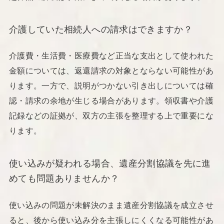
介護していた相続人への請求はできますか？
介護費・生活費・医療費など正当な支出として使われた
金額については、返還請求の対象とならない可能性があ
ります。一方で、説明がつかない引き出しについては確
認・請求の余地が生じる場合があります。領収書や介護
記録などの証拠が、双方の主張を整理する上で重要にな
ります。
使い込みが疑われる場合、遺産分割協議を先に進
めても問題ありませんか？
使い込みの問題が未解決のまま遺産分割協議を成立させ
ると、後から使い込み分を主張しにくくなる可能性があ