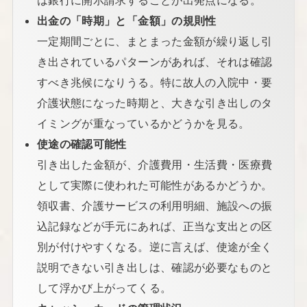
出金の「時期」と「金額」の規則性
一定期間ごとに、まとまった金額が繰り返し引
き出されているパターンがあれば、それは確認
すべき兆候になりうる。特に故人の入院中・要
介護状態になった時期と、大きな引き出しのタ
イミングが重なっているかどうかを見る。
使途の確認可能性
引き出した金額が、介護費用・生活費・医療費
として実際に使われた可能性があるかどうか。
領収書、介護サービスの利用明細、施設への振
込記録などが手元にあれば、正当な支出との区
別が付けやすくなる。逆に言えば、使途が全く
説明できない引き出しは、確認が必要なものと
して浮かび上がってくる。