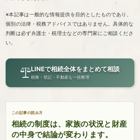
※本記事は一般的な情報提供を目的としたものであり、
個別の法律・税務アドバイスではありません。具体的な
判断は必ず弁護士・税理士などの専門家にご相談くださ
い。
LINEで相続全体をまとめて相談
税務・登記・不動産も一括整理
この記事の読み方
相続の制度は、家族の状況と財産
の中身で結論が変わります。